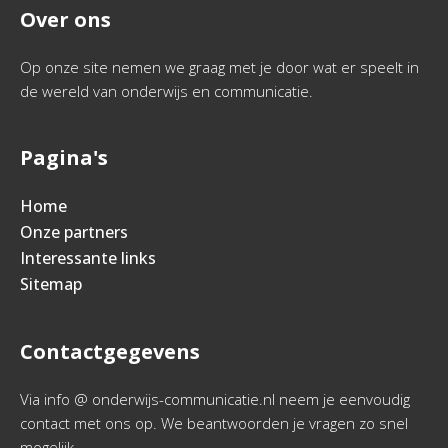
Over ons
Op onze site nemen we graag met je door wat er speelt in
de wereld van onderwijs en communicatie.
Pagina's
Home
Onze partners
Interessante links
Sitemap
Contactgegevens
Via info @ onderwijs-communicatie.nl neem je eenvoudig
contact met ons op. We beantwoorden je vragen zo snel
mogelijk.