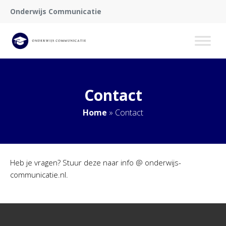
Onderwijs Communicatie
Contact
Home
»
Contact
Heb je vragen? Stuur deze naar info @ onderwijs-
communicatie.nl.