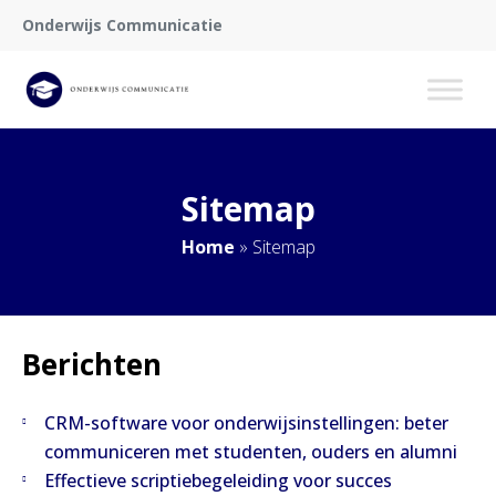
Onderwijs Communicatie
Sitemap
Home
»
Sitemap
Berichten
CRM-software voor onderwijsinstellingen: beter
communiceren met studenten, ouders en alumni
Effectieve scriptiebegeleiding voor succes