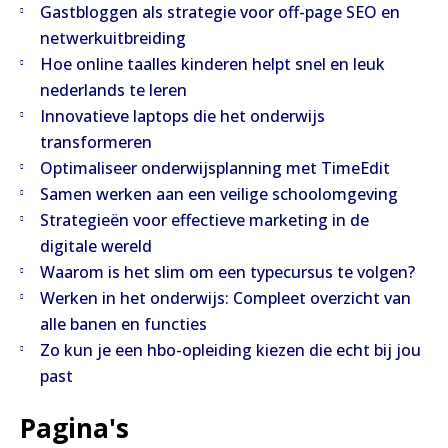
Gastbloggen als strategie voor off-page SEO en
netwerkuitbreiding
Hoe online taalles kinderen helpt snel en leuk
nederlands te leren
Innovatieve laptops die het onderwijs
transformeren
Optimaliseer onderwijsplanning met TimeEdit
Samen werken aan een veilige schoolomgeving
Strategieën voor effectieve marketing in de
digitale wereld
Waarom is het slim om een typecursus te volgen?
Werken in het onderwijs: Compleet overzicht van
alle banen en functies
Zo kun je een hbo-opleiding kiezen die echt bij jou
past
Pagina's