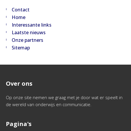
Contact
Home
Interessante links
Laatste nieuws
Onze partners
Sitemap
Over ons
Op onze site nemen we graag met je door wat er speelt in
de wereld van onderwijs en communicatie.
Pagina's